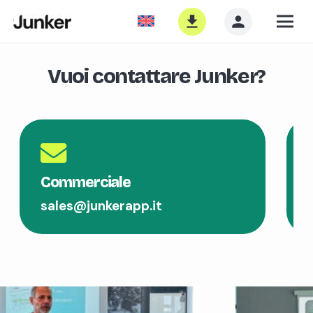
Vuoi contattare Junker?
Commerciale
sales@junkerapp.it