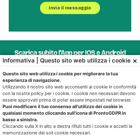
Scarica subito l’App per IOS e Android
×
Informativa | Questo sito web utilizza i cookie
Provala, è Gratis!
Questo sito web utilizza i cookie per migliorare la tua
esperienza di navigazione.
Utilizzando il nostro sito web acconsenti ai cookie in conformità
con la nostra policy per i cookie. I cookie non necessari devono
essere approvati prima di poter essere impostati nel browser.
Puoi modificare il tuo consenso all'utilizzo dei cookie in
qualsiasi momento cliccando sull'icona di ProntoGDPR in
basso a sinistra.
Cliccando sulla X in alto a destra rifiuti tutti i cookie e accetti la
memorizzazione dei soli cookie necessari.