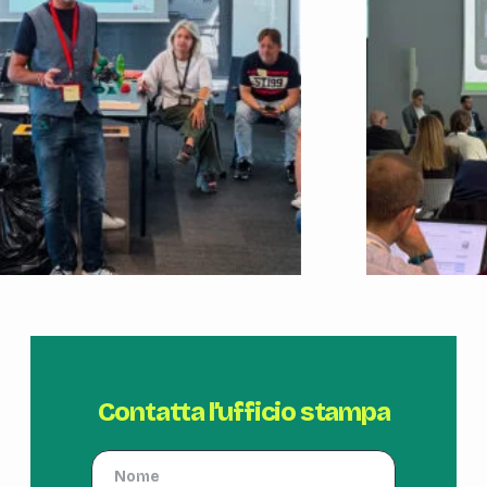
Contatta l’ufficio stampa