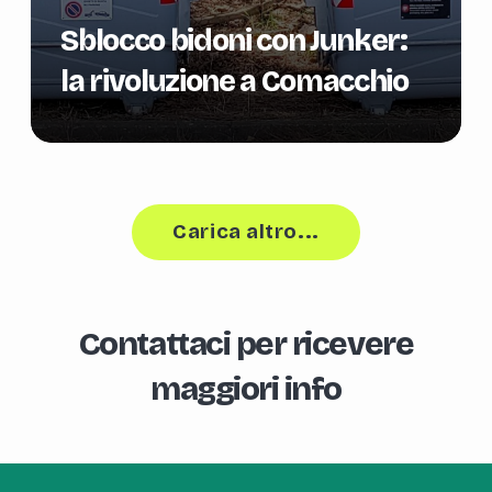
Sblocco bidoni con Junker:
la rivoluzione a Comacchio
Carica altro...
Contattaci per ricevere
maggiori info