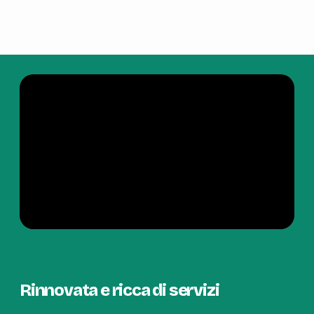
Rinnovata e ricca di servizi