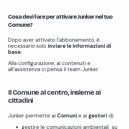
Cosa devi fare per attivare Junker nel tuo
Comune?
Dopo aver attivato l’abbonamento, è
necessario solo
inviare le informazioni di
base
.
Alla configurazione, ai contenuti e
all’assistenza ci pensa il team Junker.
Il Comune al centro, insieme ai
cittadini
Junker permette ai
Comuni
e ai
gestori
di:
gestire le comunicazioni ambientali su