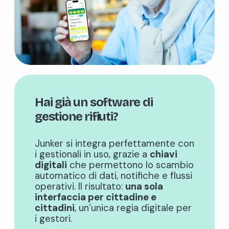
Hai già un software di
gestione rifiuti?
Junker si integra perfettamente con
i gestionali in uso, grazie a
chiavi
digitali
che permettono lo scambio
automatico di dati, notifiche e flussi
operativi. Il risultato:
una sola
interfaccia per cittadine e
cittadini
, un’unica regia digitale per
i gestori.