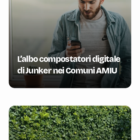
L’albo compostatori digitale
di Junker nei Comuni AMIU