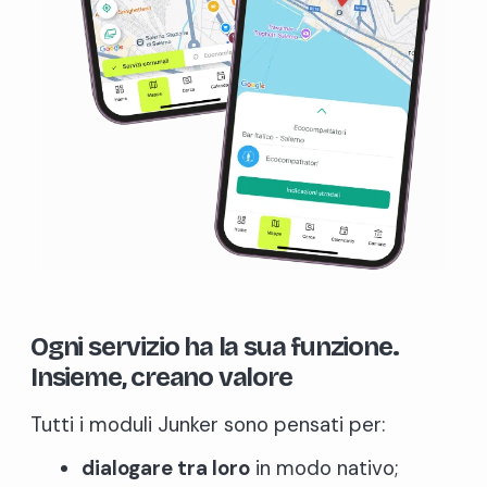
Ogni servizio ha la sua funzione.
Insieme, creano valore
Tutti i moduli Junker sono pensati per:
dialogare tra loro
in modo nativo;