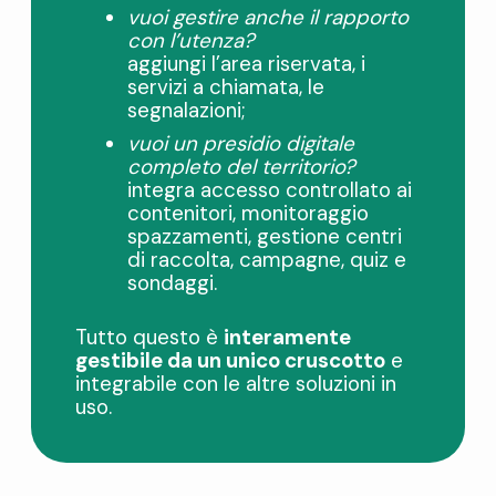
vuoi gestire anche il rapporto
con l’utenza?
aggiungi l’area riservata, i
servizi a chiamata, le
segnalazioni;
vuoi un presidio digitale
completo del territorio?
integra accesso controllato ai
contenitori, monitoraggio
spazzamenti, gestione centri
di raccolta, campagne, quiz e
sondaggi.
Tutto questo è
interamente
gestibile da un unico cruscotto
e
integrabile con le altre soluzioni in
uso.