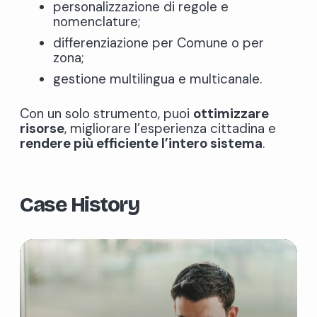
personalizzazione di regole e
nomenclature;
differenziazione per Comune o per
zona;
gestione multilingua e multicanale.
Con un solo strumento, puoi
ottimizzare
risorse
, migliorare l’esperienza cittadina e
rendere più efficiente l’intero sistema
.
Case History