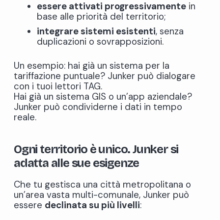
essere attivati progressivamente
in
base alle priorità del territorio;
integrare sistemi esistenti
, senza
duplicazioni o sovrapposizioni.
Un esempio: hai già un sistema per la
tariffazione puntuale? Junker può dialogare
con i tuoi lettori TAG.
Hai già un sistema GIS o un’app aziendale?
Junker può condividerne i dati in tempo
reale.
Ogni territorio è unico. Junker si
adatta alle sue esigenze
Che tu gestisca una città metropolitana o
un’area vasta multi-comunale, Junker può
essere
declinata su più livelli
: