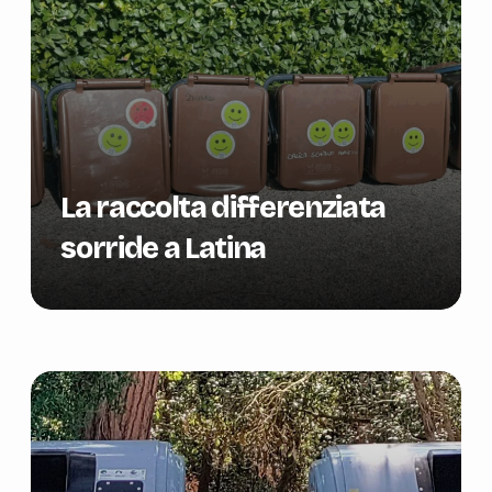
La raccolta differenziata
sorride a Latina