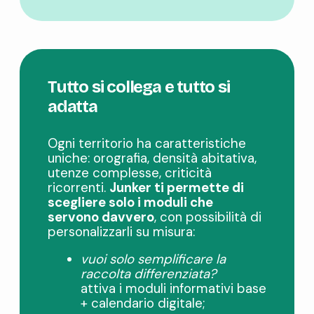
Tutto si collega e tutto si
adatta
Ogni territorio ha caratteristiche
uniche: orografia, densità abitativa,
utenze complesse, criticità
ricorrenti.
Junker ti permette di
scegliere solo i moduli che
servono davvero
, con possibilità di
personalizzarli su misura:
vuoi solo semplificare la
raccolta differenziata?
attiva i moduli informativi base
+ calendario digitale;