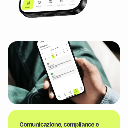
Comunicazione, compliance e