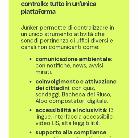
controllo: tutto in un’unica
piattaforma
Junker permette di centralizzare in
un unico strumento attività che
sonodi pertinenza di uffici diversi e
canali non comunicanti come:
comunicazione ambientale
:
con notifiche, news, avvisi
mirati.
coinvolgimento e attivazione
dei cittadini
: con quiz,
sondaggi, Bacheca del Riuso,
Albo compostatori digitale.
accessibilità e inclusività
: 13
lingue, interfaccia accessibile,
video LIS, alta leggibilità.
supporto alla compliance