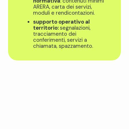
normativa
: contenuti minimi
ARERA, carta dei servizi,
moduli e rendicontazioni.
supporto operativo al
territorio
:
segnalazioni,
tracciamento dei
conferimenti, servizi a
chiamata, spazzamento.