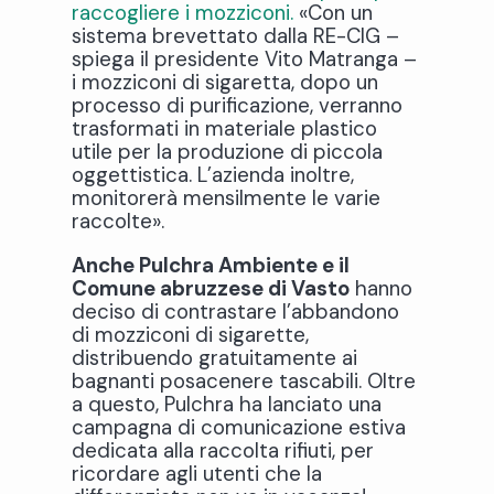
raccogliere i mozziconi.
«Con un
sistema brevettato dalla RE-CIG –
spiega il presidente Vito Matranga –
i mozziconi di sigaretta, dopo un
processo di purificazione, verranno
trasformati in materiale plastico
utile per la produzione di piccola
oggettistica. L’azienda inoltre,
monitorerà mensilmente le varie
raccolte».
Anche Pulchra Ambiente e il
Comune abruzzese di Vasto
hanno
deciso di contrastare l’abbandono
di mozziconi di sigarette,
distribuendo gratuitamente ai
bagnanti posacenere tascabili. Oltre
a questo, Pulchra ha lanciato una
campagna di comunicazione estiva
dedicata alla raccolta rifiuti, per
ricordare agli utenti che la