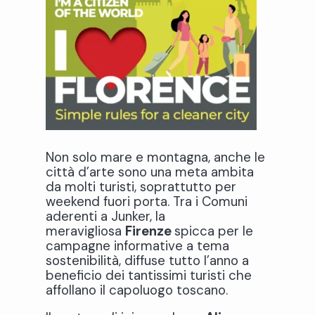
Non solo mare e montagna, anche le
città d’arte sono una meta ambita
da molti turisti, soprattutto per
weekend fuori porta. Tra i Comuni
aderenti a Junker, la
meravigliosa
Firenze
spicca per le
campagne informative a tema
sostenibilità, diffuse tutto l’anno a
beneficio dei tantissimi turisti che
affollano il capoluogo toscano.