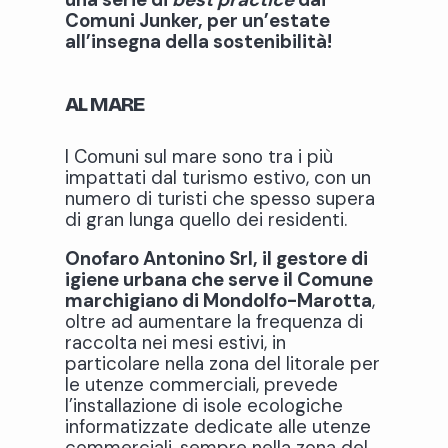
Comuni Junker, per un’estate
all’insegna della sostenibilità!
AL MARE
I Comuni sul mare sono tra i più
impattati dal turismo estivo, con un
numero di turisti che spesso supera
di gran lunga quello dei residenti.
Onofaro Antonino Srl, il gestore di
igiene urbana che serve il Comune
marchigiano di Mondolfo-Marotta
,
oltre ad aumentare la frequenza di
raccolta nei mesi estivi, in
particolare nella zona del litorale per
le utenze commerciali, prevede
l’installazione di isole ecologiche
informatizzate dedicate alle utenze
commerciali, sempre nella zona del