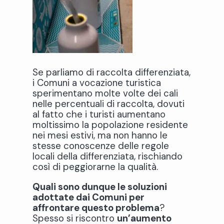
Se parliamo di raccolta differenziata,
i Comuni a vocazione turistica
sperimentano molte volte dei cali
nelle percentuali di raccolta, dovuti
al fatto che i turisti aumentano
moltissimo la popolazione residente
nei mesi estivi, ma non hanno le
stesse conoscenze delle regole
locali della differenziata, rischiando
così di peggiorarne la qualità.
Quali sono dunque le soluzioni
adottate dai Comuni per
affrontare questo problema
?
Spesso si riscontro
un’
aumento