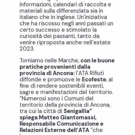
informazioni, calendari di raccolta e
materiali sulla differenziata sia in
italiano che in inglese. Un’iniziativa
che ha riscosso negli anni passati un
certo successo e stimolato la
curiosità dei passanti, tanto da
venire riproposta anche nell’estate
2023.
Torniamo nelle Marche,
con le buone
pratiche provenienti dalla
provincia di Ancona:
l’ATA Rifiuti
diffonde e promuove le
Ecofeste
, al
fine di rendere sostenibili eventi,
sagre e manifestazioni del territorio.
“Numerosi sono i Comuni del
territorio della provincia di Ancona,
tra cui la città di
Senigallia
”
spiega
Matteo Giantomassi,
Responsabile Comunicazione e
Relazioni Esterne dell’ATA
“che