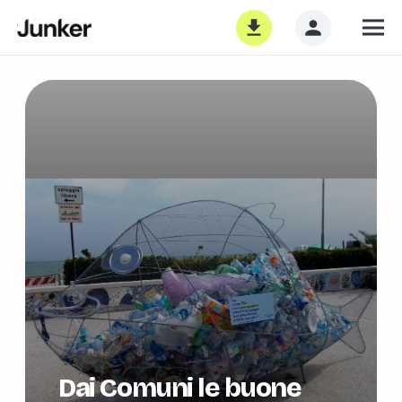
Dai Comuni le buone