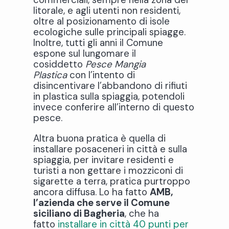
litorale, e agli utenti non residenti,
oltre al posizionamento di isole
ecologiche sulle principali spiagge.
Inoltre, tutti gli anni il Comune
espone sul lungomare il
cosiddetto
Pesce Mangia
Plastica
con l’intento di
disincentivare l’abbandono di rifiuti
in plastica sulla spiaggia, potendoli
invece conferire all’interno di questo
pesce.
Altra buona pratica è quella di
installare posaceneri in città e sulla
spiaggia, per invitare residenti e
turisti a non gettare i mozziconi di
sigarette a terra, pratica purtroppo
ancora diffusa. Lo ha fatto
AMB,
l’azienda che serve il Comune
siciliano di Bagheria
, che ha
fatto
installare in città 40 punti per