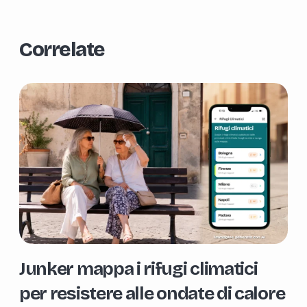
Correlate
Junker mappa i rifugi climatici
per resistere alle ondate di calore