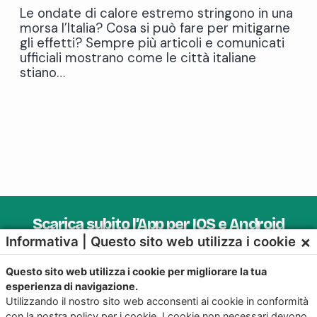
Le ondate di calore estremo stringono in una
morsa l’Italia? Cosa si può fare per mitigarne
gli effetti? Sempre più articoli e comunicati
ufficiali mostrano come le città italiane
stiano…
Scarica subito l’App per IOS e Android
×
Informativa | Questo sito web utilizza i cookie
Provala, è Gratis!
Questo sito web utilizza i cookie per migliorare la tua
esperienza di navigazione.
Utilizzando il nostro sito web acconsenti ai cookie in conformità
con la nostra policy per i cookie. I cookie non necessari devono