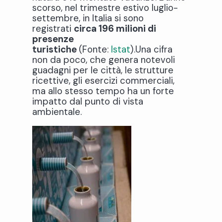
scorso, nel trimestre estivo luglio-
settembre, in Italia si sono
registrati
circa 196 milioni di
presenze
turistiche
(Fonte:
Istat
).Una cifra
non da poco, che genera notevoli
guadagni per le città, le strutture
ricettive, gli esercizi commerciali,
ma allo stesso tempo ha un forte
impatto dal punto di vista
ambientale.