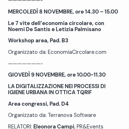
———————-
MERCOLEDÌ 8 NOVEMBRE, ore 14.30 – 15.00
Le 7 vite dell’economia circolare, con
Noemi De Santis e Letizia Palmisano
Workshop area, Pad. B3
Organizzato da: EconomiaCircolare.com
———————-
GIOVEDÌ 9 NOVEMBRE, ore 10.00-11.30
LA DIGITALIZZAZIONE NEI PROCESSI DI
IGIENE URBANA IN OTTICA TQRIF
Area congressi, Pad. D4
Organizzato da: Terranova Software
RELATORI:
Eleonora Campi
, PR&Events