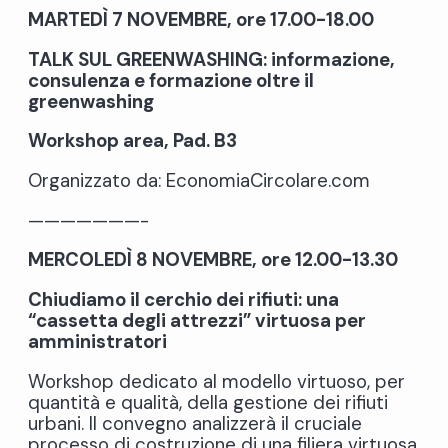
MARTEDÌ 7 NOVEMBRE, ore 17.00-18.00
TALK SUL GREENWASHING: informazione,
consulenza e formazione oltre il
greenwashing
Workshop area, Pad. B3
Organizzato da: EconomiaCircolare.com
———————-
MERCOLEDÌ 8 NOVEMBRE, ore 12.00-13.30
Chiudiamo il cerchio dei rifiuti: una
“cassetta degli attrezzi” virtuosa per
amministratori
Workshop dedicato al modello virtuoso, per
quantità e qualità, della gestione dei rifiuti
urbani. Il convegno analizzerà il cruciale
processo di costruzione di una filiera virtuosa