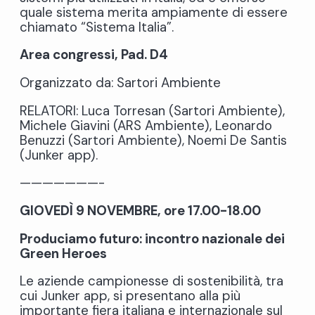
quale sistema merita ampiamente di essere
chiamato “Sistema Italia”.
Area congressi, Pad. D4
Organizzato da: Sartori Ambiente
RELATORI: Luca Torresan (Sartori Ambiente),
Michele Giavini (ARS Ambiente), Leonardo
Benuzzi (Sartori Ambiente), Noemi De Santis
(Junker app).
———————-
GIOVEDÌ 9 NOVEMBRE, ore 17.00-18.00
Produciamo futuro: incontro nazionale dei
Green Heroes
Le aziende campionesse di sostenibilità, tra
cui Junker app, si presentano alla più
importante fiera italiana e internazionale sul