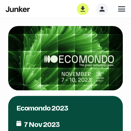
Ecomondo 2023
7 Nov 2023