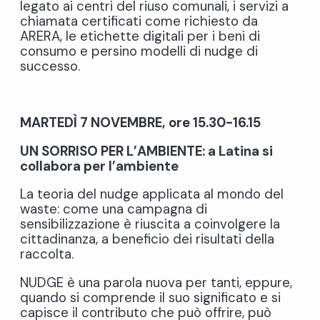
legato ai centri del riuso comunali, i servizi a
chiamata certificati come richiesto da
ARERA, le etichette digitali per i beni di
consumo e persino modelli di nudge di
successo.
MARTEDÌ 7 NOVEMBRE, ore 15.30-16.15
UN SORRISO PER L’AMBIENTE: a Latina si
collabora per l’ambiente
La teoria del nudge applicata al mondo del
waste: come una campagna di
sensibilizzazione è riuscita a coinvolgere la
cittadinanza, a beneficio dei risultati della
raccolta.
NUDGE è una parola nuova per tanti, eppure,
quando si comprende il suo significato e si
capisce il contributo che può offrire, può