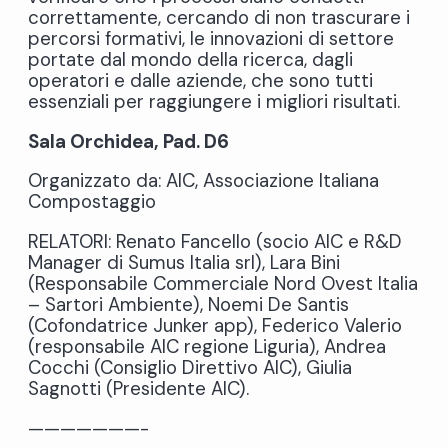
correttamente, cercando di non trascurare i
percorsi formativi, le innovazioni di settore
portate dal mondo della ricerca, dagli
operatori e dalle aziende, che sono tutti
essenziali per raggiungere i migliori risultati.
Sala Orchidea, Pad. D6
Organizzato da: AIC, Associazione Italiana
Compostaggio
RELATORI: Renato Fancello (socio AIC e R&D
Manager di Sumus Italia srl), Lara Bini
(Responsabile Commerciale Nord Ovest Italia
– Sartori Ambiente), Noemi De Santis
(Cofondatrice Junker app), Federico Valerio
(responsabile AIC regione Liguria), Andrea
Cocchi (Consiglio Direttivo AIC), Giulia
Sagnotti (Presidente AIC).
———————-