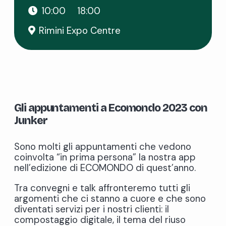
10:00
18:00
Rimini Expo Centre
Gli appuntamenti a Ecomondo 2023 con
Junker
Sono molti gli appuntamenti che vedono
coinvolta “in prima persona” la nostra app
nell’edizione di ECOMONDO di quest’anno.
Tra convegni e talk affronteremo tutti gli
argomenti che ci stanno a cuore e che sono
diventati servizi per i nostri clienti: il
compostaggio digitale, il tema del riuso