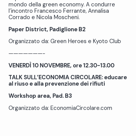
mondo della green economy. A condurre
l’incontro Francesco Ferrante, Annalisa
Corrado e Nicola Moscheni.
Paper District, Padiglione B2
Organizzato da: Green Heroes e Kyoto Club
———————-
VENERDÌ 10 NOVEMBRE, ore 12.30-13.00
TALK SULL’ECONOMIA CIRCOLARE: educare
al riuso e alla prevenzione dei rifiuti
Workshop area, Pad. B3
Organizzato da: EconomiaCircolare.com