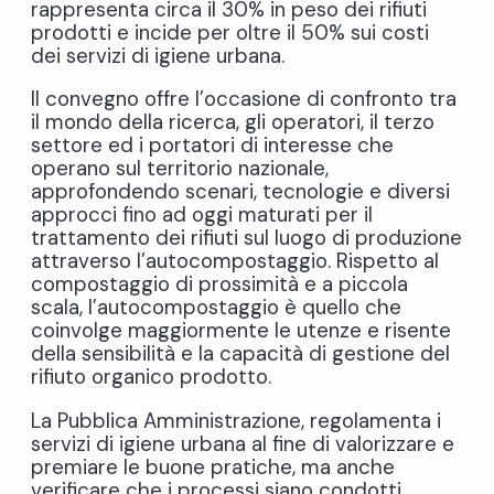
rappresenta circa il 30% in peso dei rifiuti
prodotti e incide per oltre il 50% sui costi
dei servizi di igiene urbana.
Il convegno offre l’occasione di confronto tra
il mondo della ricerca, gli operatori, il terzo
settore ed i portatori di interesse che
operano sul territorio nazionale,
approfondendo scenari, tecnologie e diversi
approcci fino ad oggi maturati per il
trattamento dei rifiuti sul luogo di produzione
attraverso l’autocompostaggio. Rispetto al
compostaggio di prossimità e a piccola
scala, l’autocompostaggio è quello che
coinvolge maggiormente le utenze e risente
della sensibilità e la capacità di gestione del
rifiuto organico prodotto.
La Pubblica Amministrazione, regolamenta i
servizi di igiene urbana al fine di valorizzare e
premiare le buone pratiche, ma anche
verificare che i processi siano condotti