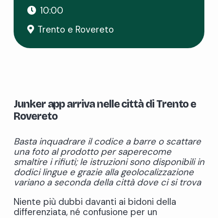
10:00
Trento e Rovereto
Junker app arriva nelle città di Trento e
Rovereto
Basta inquadrare il codice a barre o scattare
una foto al prodotto per saperecome
smaltire i rifiuti; le istruzioni sono disponibili in
dodici lingue e grazie alla geolocalizzazione
variano a seconda della città dove ci si trova
Niente più dubbi davanti ai bidoni della
differenziata, né confusione per un