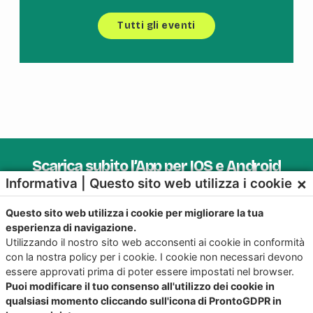
Tutti gli eventi
Scarica subito l’App per IOS e Android
×
Informativa | Questo sito web utilizza i cookie
Provala, è Gratis!
Questo sito web utilizza i cookie per migliorare la tua
esperienza di navigazione.
Utilizzando il nostro sito web acconsenti ai cookie in conformità
con la nostra policy per i cookie. I cookie non necessari devono
essere approvati prima di poter essere impostati nel browser.
Puoi modificare il tuo consenso all'utilizzo dei cookie in
qualsiasi momento cliccando sull'icona di ProntoGDPR in