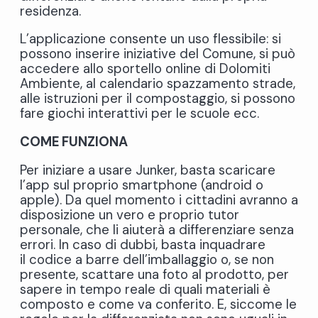
residenza.
L’applicazione consente un uso flessibile: si
possono inserire iniziative del Comune, si può
accedere allo sportello online di Dolomiti
Ambiente, al calendario spazzamento strade,
alle istruzioni per il compostaggio, si possono
fare giochi interattivi per le scuole ecc.
COME FUNZIONA
Per iniziare a usare Junker, basta scaricare
l’app sul proprio smartphone (android o
apple). Da quel momento i cittadini avranno a
disposizione un vero e proprio tutor
personale, che li aiuterà a differenziare senza
errori. In caso di dubbi, basta inquadrare
il codice a barre dell’imballaggio o, se non
presente, scattare una foto al prodotto, per
sapere in tempo reale di quali materiali è
composto e come va conferito. E, siccome le