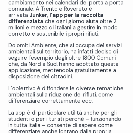
cambiamento nei calendari del porta a porta
comunale. A Trento e Rovereto è
arrivata
Junker
,
l’app per la raccolta
differenziata
che ogni giorno aiuta oltre 2
milioni e mezzo di italiani a gestire in modo
corretto e sostenibile i propri rifiuti.
Dolomiti Ambiente, che si occupa dei servizi
ambientali sul territorio, ha infatti deciso di
seguire l’esempio degli oltre 1800 Comuni
che, da Nord a Sud, hanno adottato questa
applicazione, mettendola gratuitamente a
disposizione dei cittadini.
L’obiettivo è diffondere le diverse tematiche
ambientali sulla riduzione dei rifiuti, come
differenziare correttamente ecc.
La app è di particolare utilità anche per gli
studenti o per i turisti perché – funzionando
in tutta Italia – consente di sapere come
differenziare anche lontano dalla propria