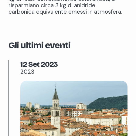
risparmiano circa 3 kg di anidride
carbonica equivalente emessi in atmosfera.
Gli ultimi eventi
12 Set 2023
2023