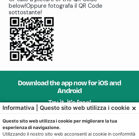
below!Oppure fotografa il QR Code
sottostante!
Download the app now for iOS and
Android
Try it, it’s free!
×
Informativa | Questo sito web utilizza i cookie
Questo sito web utilizza i cookie per migliorare la tua
esperienza di navigazione.
Utilizzando il nostro sito web acconsenti ai cookie in conformità