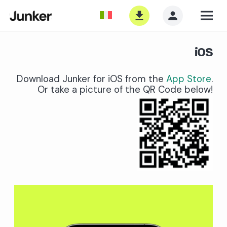
iOS
Download Junker for iOS from the
App Store
.
Or take a picture of the QR Code below!