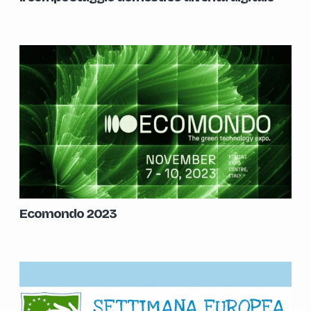
Ecomondo 2023