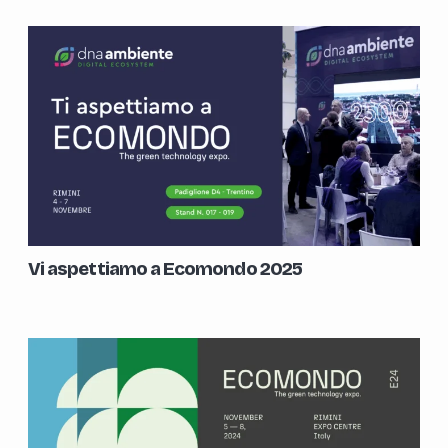
Vi aspettiamo a Ecomondo 2025