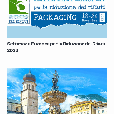
Settimana Europea per la Riduzione dei Rifiuti
2023