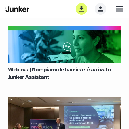
Webinar | Rompiamo le barriere: è arrivato
Junker Assistant