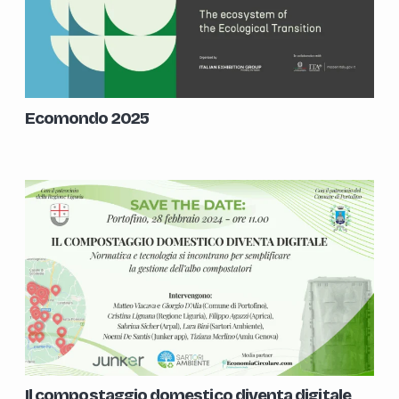
Ecomondo 2025
Il compostaggio domestico diventa digitale