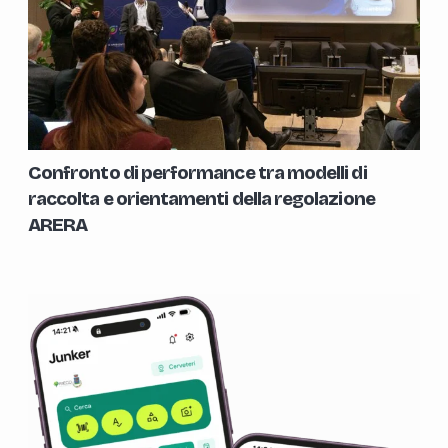
Confronto di performance tra modelli di
raccolta e orientamenti della regolazione
ARERA