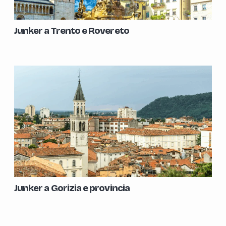
Junker a Trento e Rovereto
Junker a Gorizia e provincia